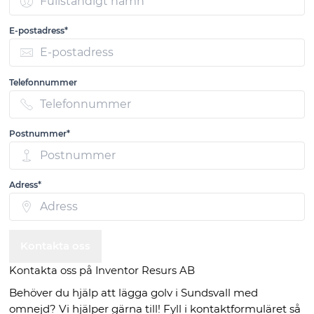
E-postadress*
Telefonnummer
Postnummer*
Adress*
Kontakta oss
Kontakta oss på Inventor Resurs AB
Behöver du hjälp att lägga golv i Sundsvall med
omnejd? Vi hjälper gärna till! Fyll i kontaktformuläret så