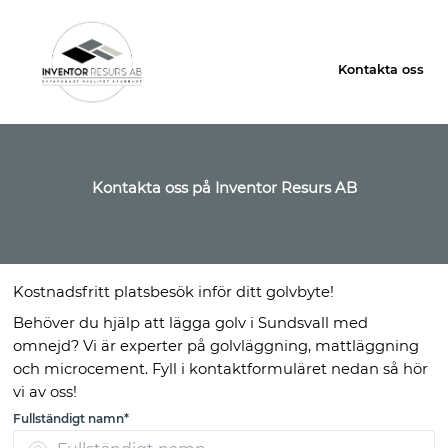
Kontakta oss
Kontakta oss på Inventor Resurs AB
Kostnadsfritt platsbesök inför ditt golvbyte!
Behöver du hjälp att lägga golv i Sundsvall med
omnejd? Vi är experter på golvläggning, mattläggning
och microcement. Fyll i kontaktformuläret nedan så hör
vi av oss!
Fullständigt namn*